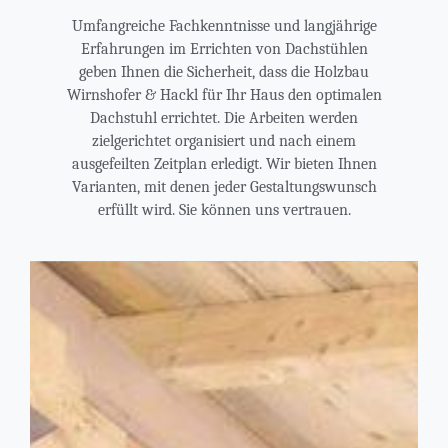
Umfangreiche Fachkenntnisse und langjährige
Erfahrungen im Errichten von Dachstühlen
geben Ihnen die Sicherheit, dass die Holzbau
Wirnshofer & Hackl für Ihr Haus den optimalen
Dachstuhl errichtet. Die Arbeiten werden
zielgerichtet organisiert und nach einem
ausgefeilten Zeitplan erledigt. Wir bieten Ihnen
Varianten, mit denen jeder Gestaltungswunsch
erfüllt wird. Sie können uns vertrauen.