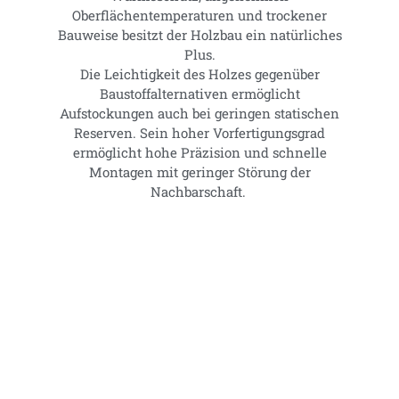
Oberflächentemperaturen und trockener
Bauweise besitzt der Holzbau ein natürliches
Plus.
Die Leichtigkeit des Holzes gegenüber
Baustoffalternativen ermöglicht
Aufstockungen auch bei geringen statischen
Reserven. Sein hoher Vorfertigungsgrad
ermöglicht hohe Präzision und schnelle
Montagen mit geringer Störung der
Nachbarschaft.