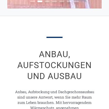
ANBAU,
AUFSTOCK­UNGEN
UND AUSBAU
Anbau, Aufstockung und Dachgeschossausbau
sind unsere Antwort, wenn Sie mehr Raum
zum Leben brauchen. Mit hervorragendem
Wärmeschutz, angenehmen