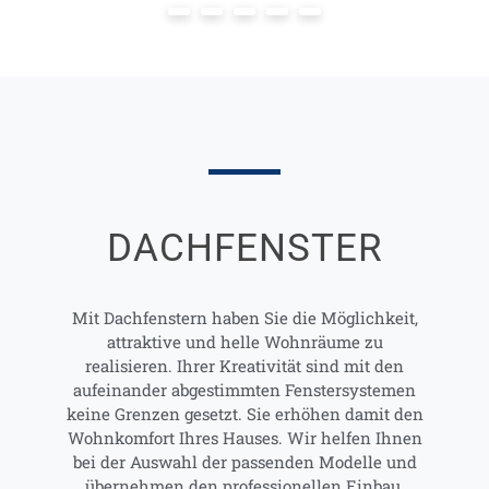
DACH­FENSTER
Mit Dachfenstern haben Sie die Möglichkeit,
attraktive und helle Wohnräume zu
realisieren. Ihrer Kreativität sind mit den
aufeinander abgestimmten Fenstersystemen
keine Grenzen gesetzt. Sie erhöhen damit den
Wohnkomfort Ihres Hauses. Wir helfen Ihnen
bei der Auswahl der passenden Modelle und
übernehmen den professionellen Einbau.