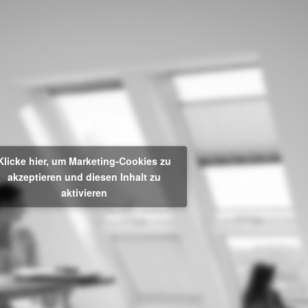
Klicke hier, um Marketing-Cookies zu
akzeptieren und diesen Inhalt zu
aktivieren