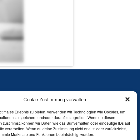
Cookie-Zustimmung verwalten
ptimales Erlebnis zu bieten, verwenden wir Technologien wie Cookies, um
mationen zu speichern und/oder darauf zuzugreifen. Wenn du diesen
Impressum
 zustimmst, können wir Daten wie das Surfverhalten oder eindeutige IDs auf
Datenschutz
te verarbeiten. Wenn du deine Zustimmung nicht erteilst oder zurückziehst,
immte Merkmale und Funktionen beeinträchtigt werden.
Cookie-Richtlinie (EU)